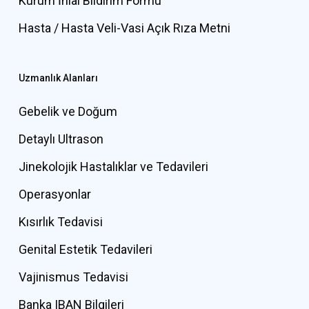
Kurum İhlal Bildirim Formu
Hasta / Hasta Veli-Vasi Açık Rıza Metni
Uzmanlık Alanları
Gebelik ve Doğum
Detaylı Ultrason
Jinekolojik Hastalıklar ve Tedavileri
Operasyonlar
Kısırlık Tedavisi
Genital Estetik Tedavileri
Vajinismus Tedavisi
Banka IBAN Bilgileri