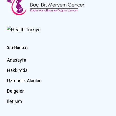
Site Haritası
Anasayfa
Hakkımda
Uzmanlık Alanları
Belgeler
İletişim