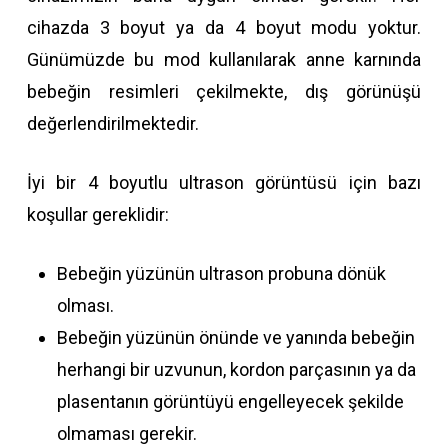
cihazda 3 boyut ya da 4 boyut modu yoktur.
Günümüzde bu mod kullanılarak anne karnında
bebeğin resimleri çekilmekte, dış görünüşü
değerlendirilmektedir.
İyi bir 4 boyutlu ultrason görüntüsü için bazı
koşullar gereklidir:
Bebeğin yüzünün ultrason probuna dönük
olması.
Bebeğin yüzünün önünde ve yanında bebeğin
herhangi bir uzvunun, kordon parçasının ya da
plasentanın görüntüyü engelleyecek şekilde
olmaması gerekir.