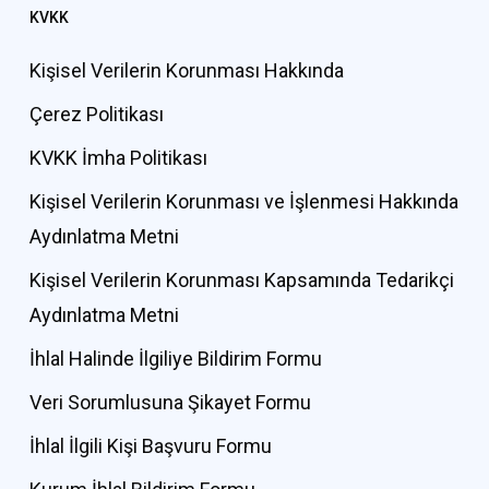
KVKK
Kişisel Verilerin Korunması Hakkında
Çerez Politikası
KVKK İmha Politikası
Kişisel Verilerin Korunması ve İşlenmesi Hakkında
Aydınlatma Metni
Kişisel Verilerin Korunması Kapsamında Tedarikçi
Aydınlatma Metni
İhlal Halinde İlgiliye Bildirim Formu
Veri Sorumlusuna Şikayet Formu
İhlal İlgili Kişi Başvuru Formu