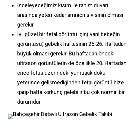
İnceleyeceğimiz kısım ile rahim duvarı
arasında yeteri kadar amnion sıvısının olması
gerekir.
İyi, güzel bir fetal görüntü için( yani bebeğin
görüntüsü) gebelik haftasının 25-26. Haftadan
büyük olması gerekir. Bu haftadan önceki
ultrason görüntülerin de özellikle 20. Haftadan
önce fetüs üzerindeki yumuşak doku
yeterince gelişmediğinden fetal görüntü bize
garip hatta korkunç gelebilir bu çok normal bir
durumdur.